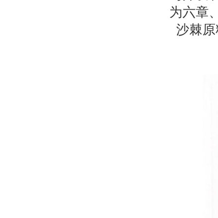
为六章
沙棘原