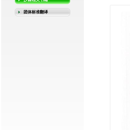
团体标准翻译