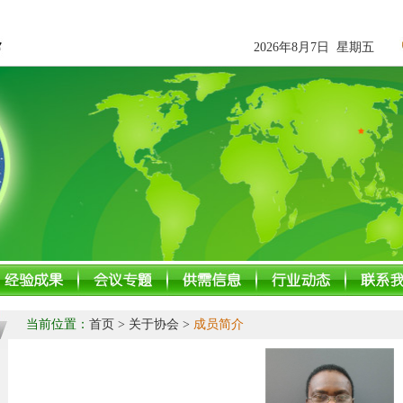
2026年8月7日 星期五
当前位置：
首页
> 关于协会 >
成员简介