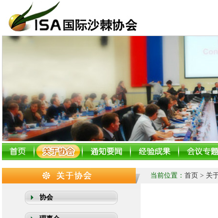
当前位置：
首页
> 关
协会