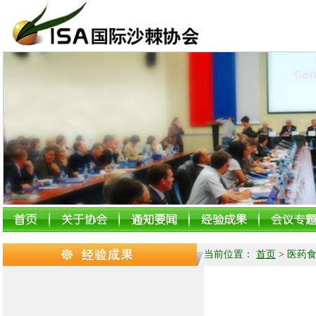
当前位置：
首页
>
医药