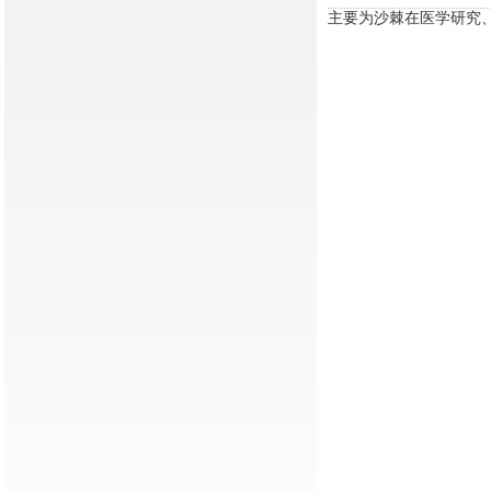
主要为沙棘在医学研究