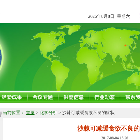
2026年8月8日 星期六
当前位置：
首页
>
化学分析
> 沙棘可减缓食欲不良的症状
沙棘可减缓食欲不良的
2017-08-04 15:26