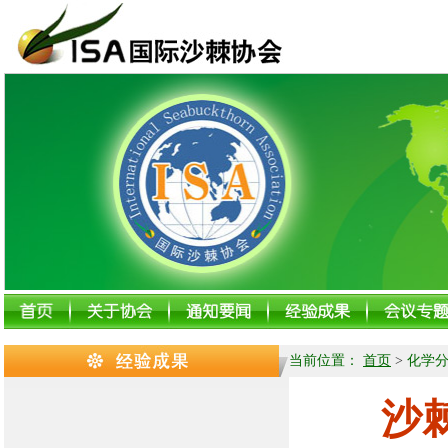
当前位置：
首页
>
化学
沙