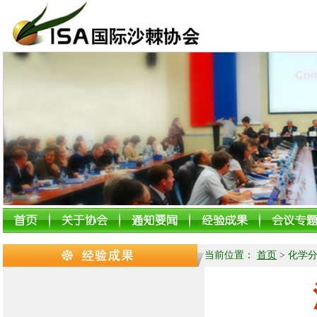
当前位置：
首页
>
化学