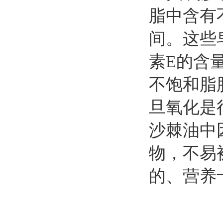
脂中含有不
间。这些
素E的含
不饱和脂
旦氧化是
沙棘油中
物，不易
的、营养