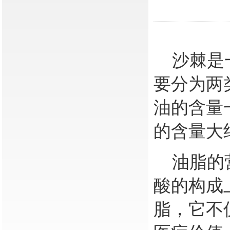
沙棘是一
要分为两
油的含量一
的含量大约
油脂的营
酸的构成
脂，它不