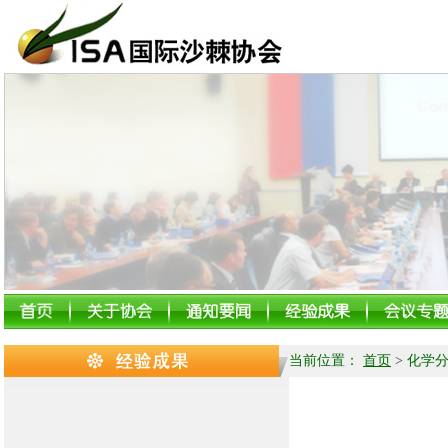
当前位置：
首页
>
化学