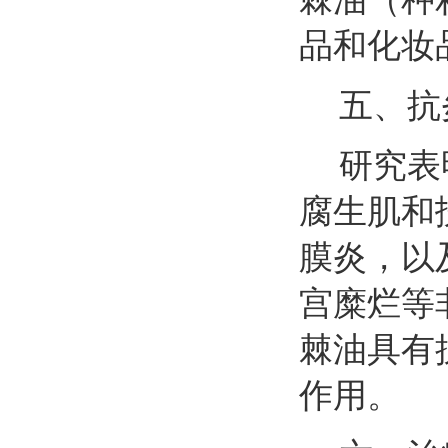
品和化妆
五、抗
研究表
腐生肌和
膜炎，以
宫糜烂等
棘油具有
作用。