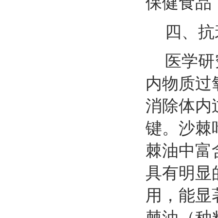
保健食品
四、抗
医学研
内物质过
消除体内
键。沙棘
棘油中富
具有明显
用，能显
棘油（种