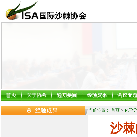
当前位置：
首页
>
化学
沙棘