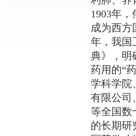
1903
年，
成为西方
年，我国
典》，明
药用的“
学科学院
有限公司
等全国数
的长期研