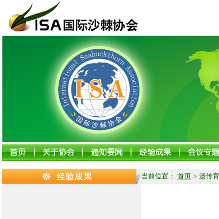
当前位置：
首页
>
遗传