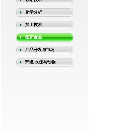
化学分析
加工技术
医药食品
产品开发与市场
环境 水保与动物