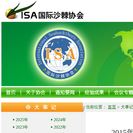
当前位置：
首页
>
大事
2025年
2024年
2023年
2022年
2015