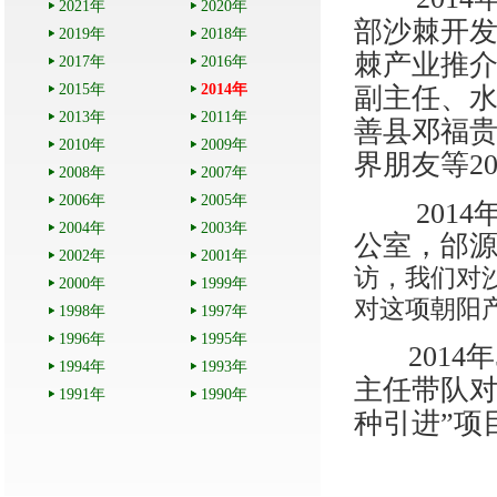
2021年
2020年
部沙棘开发
2019年
2018年
棘产业推介
2017年
2016年
2015年
2014年
副主任、
2013年
2011年
善县邓福
2010年
2009年
界朋友等2
2008年
2007年
2006年
2005年
2014
2004年
2003年
公室，邰
2002年
2001年
访，我们对
2000年
1999年
对这项朝阳
1998年
1997年
1996年
1995年
2014
年
1994年
1993年
主任带队对
1991年
1990年
种引进”项