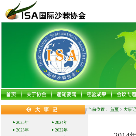
当前位置：
首页
>
大事
2025年
2024年
2023年
2022年
2014