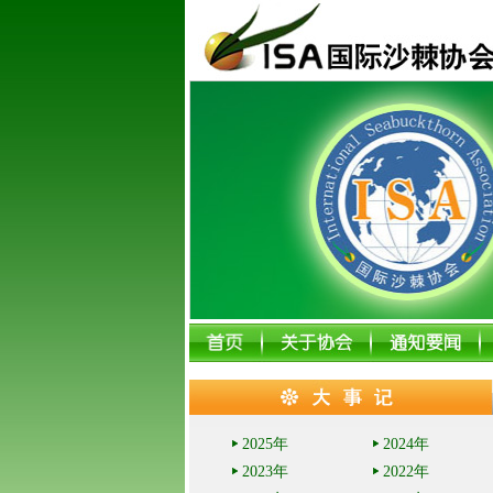
2025年
2024年
2023年
2022年