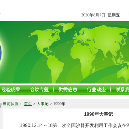
2026年8月7日 星期五
当前位置：
首页
>
大事记
> 1990年
1990年大事记
1990.12.14～18第二次全国沙棘开发利用工作会