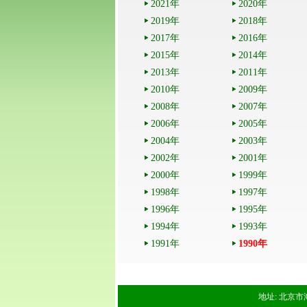
2021年
2020年
2019年
2018年
2017年
2016年
2015年
2014年
2013年
2011年
2010年
2009年
2008年
2007年
2006年
2005年
2004年
2003年
2002年
2001年
2000年
1999年
1998年
1997年
1996年
1995年
1994年
1993年
1991年
1990年
地址: 北京市海淀