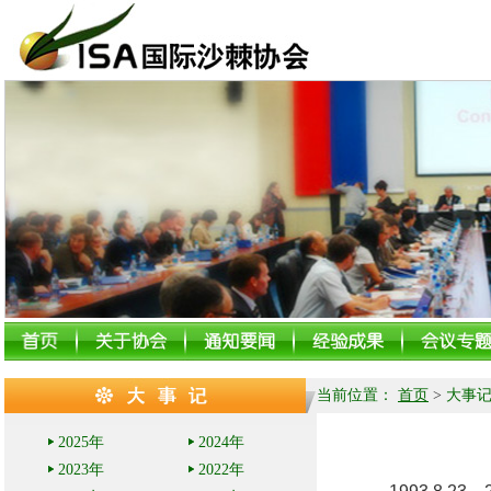
当前位置：
首页
>
大事
2025年
2024年
2023年
2022年