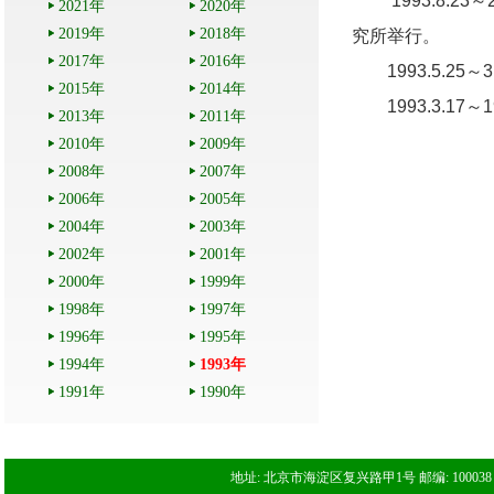
1993.8.2
2021年
2020年
2019年
2018年
究所举行。
2017年
2016年
1993.5.25
2015年
2014年
1993.3.17
2013年
2011年
2010年
2009年
2008年
2007年
2006年
2005年
2004年
2003年
2002年
2001年
2000年
1999年
1998年
1997年
1996年
1995年
1994年
1993年
1991年
1990年
地址: 北京市海淀区复兴路甲1号 邮编: 100038 电话: 