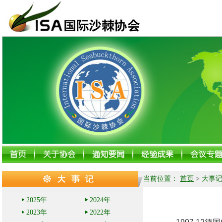
当前位置：
首页
>
大事
2025年
2024年
2023年
2022年