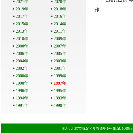
1997.12德国
2021年
2020年
2019年
2018年
作。
2017年
2016年
2015年
2014年
2013年
2011年
2010年
2009年
2008年
2007年
2006年
2005年
2004年
2003年
2002年
2001年
2000年
1999年
1998年
1997年
1996年
1995年
1994年
1993年
1991年
1990年
地址: 北京市海淀区复兴路甲1号 邮编: 100038 电话: 