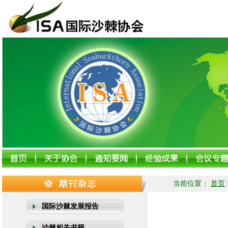
当前位置：
首页
国际沙棘发展报告
沙棘相关书籍