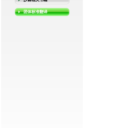
团体标准翻译