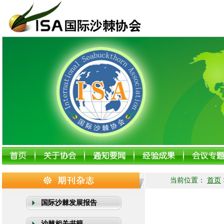
当前位置：
首页
国际沙棘发展报告
沙棘相关书籍