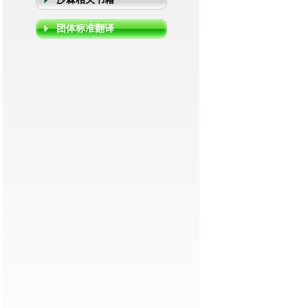
团体标准翻译