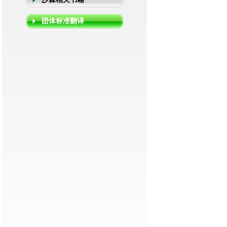
团体标准翻译