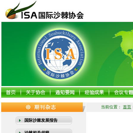
当前位置：
首页
国际沙棘发展报告
沙棘相关书籍