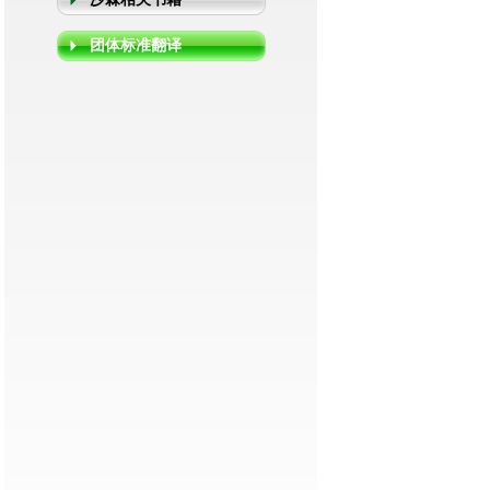
团体标准翻译