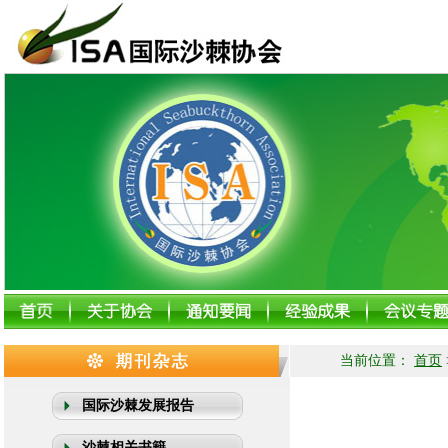
当前位置：
首页
国际沙棘发展报告
沙棘相关书籍