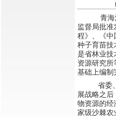
青海法制
监督局批准
程》、《中
种子育苗技
是省林业技
资源研究所
基础上编制
省委、省
展战略之后
物资源的经
家级沙棘农