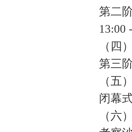
第二
13:00 
（四
第三
（五
闭幕
（六