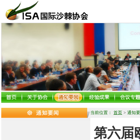
当前位置：
首页
>
通知
第六届欧