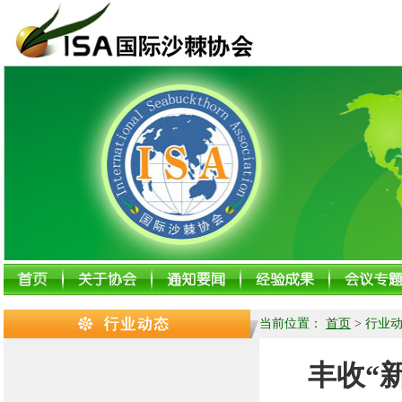
当前位置：
首页
>
行业
丰收“