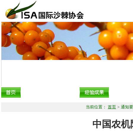
当前位置：
首页
>
通知
中国农机