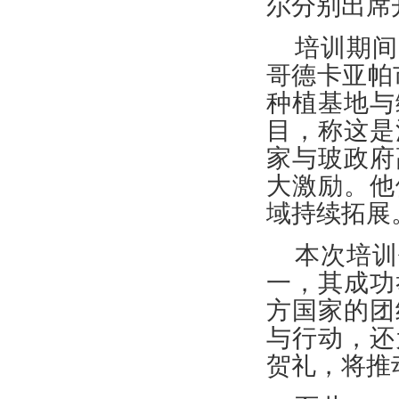
尔分别出席
培训期间
哥德卡亚帕
种植基地与
目，称这是
家与玻政府
大激励。他
域持续拓展
本次培训
一，其成功
方国家的团
与行动，还
贺礼，将推