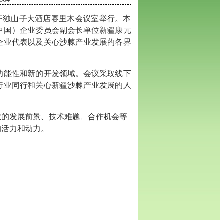
乌鲁木齐独山子大酒店赛里木会议室举行。本
中国）企业委员会副会长单位
新疆康元
企业代表以及关心沙棘产业发展的各界
功能性和新的开发领域。会议采取线下
行业同行和关心新疆沙棘产业发展的人
业的发展前景、技术难题、合作机会等
的活力和动力。