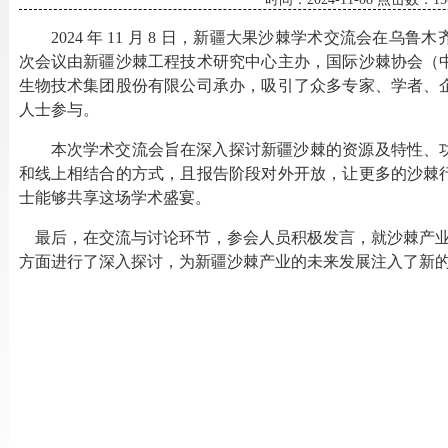
2024 年 11 月 8 日，新疆大果沙棘学术交流会在
次会议由新疆沙棘工程技术研究中心主办，
国际沙棘协会（
生物技术集团股份有限公司承办，吸引了众多专家、学者、
人士参与。
本次学术交流会旨在深入探讨新疆沙棘的资源及特性、
和线上相结合的方式，且报告阶段对外开放，让更多的沙棘
士能够共享这场学术盛宴。
最后，在交流与讨论环节，参会人员积极发言，就沙棘产
方面进行了深入探讨，为新疆沙棘产业的未来发展注入了新