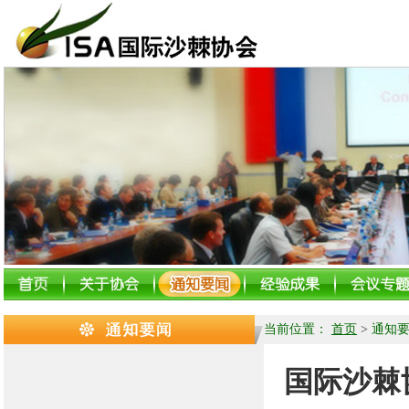
当前位置：
首页
>
通知
国际沙棘