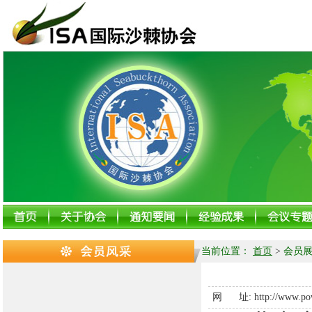
当前位置：
首页
>
会员展
网 址:
http://www.po