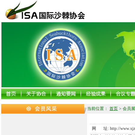
当前位置：
首页
>
会员展
网 址:
http://www.xj