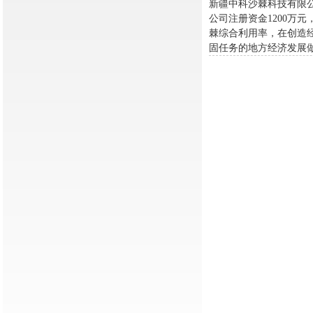
新疆中科沙棘科技有限公
公司注册资金1200万
棘综合利用率，在创造
固任务的地方经济发展