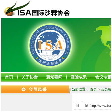
当前位置：
首页
>
会员展
网 址:
http://www.is