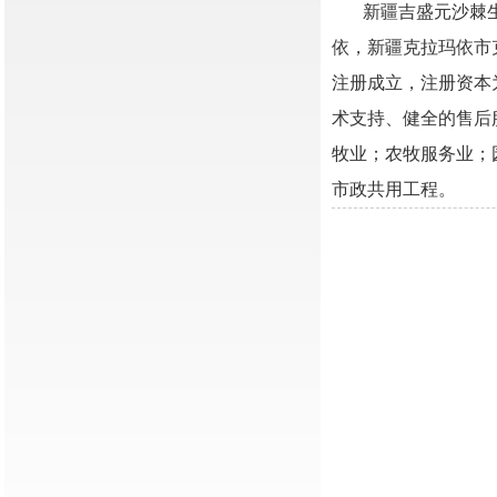
新疆吉盛元沙棘
依，新疆克拉玛依市克
注册成立，注册资本
术支持、健全的售后
牧业；农牧服务业；
市政共用工程。