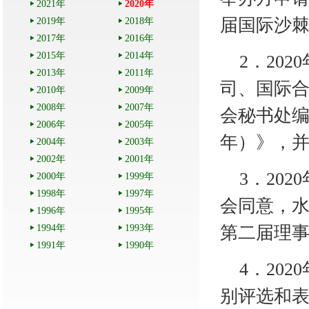
2021年
2020年
届国际沙
2019年
2018年
2017年
2016年
2015年
2014年
2
．
202
2013年
2011年
司、国际
2010年
2009年
2008年
2007年
会秘书处
2006年
2005年
年）》，
2004年
2003年
2002年
2001年
3
．
202
2000年
1999年
1998年
1997年
会同意，
1996年
1995年
1994年
1993年
第二届理
1991年
1990年
4
．
202
别评选和