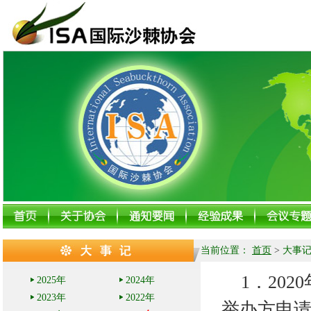
当前位置：
首页
>
大事
1
．
202
2025年
2024年
2023年
2022年
举办方申